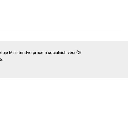
uje Ministerstvo práce a sociálních věcí ČR.
6.