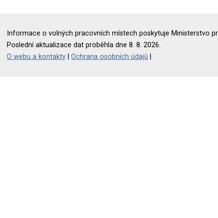
Informace o volných pracovních místech poskytuje Ministerstvo pr
Poslední aktualizace dat proběhla dne 8. 8. 2026.
O webu a kontakty
|
Ochrana osobních údajů
|