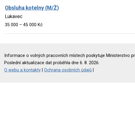
Obsluha kotelny (M/Ž)
Lukavec
35 000 – 45 000 Kč
Informace o volných pracovních místech poskytuje Ministerstvo pr
Poslední aktualizace dat proběhla dne 6. 8. 2026.
O webu a kontakty
|
Ochrana osobních údajů
|