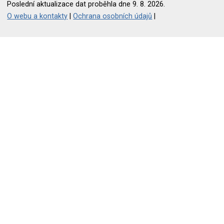
Poslední aktualizace dat proběhla dne 9. 8. 2026.
O webu a kontakty
|
Ochrana osobních údajů
|