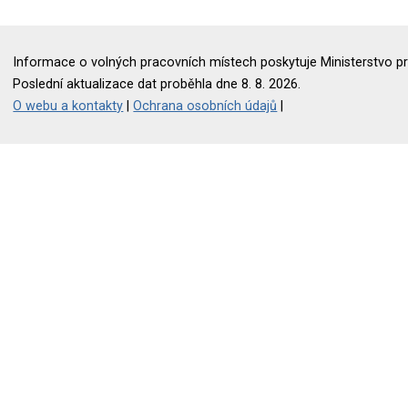
Informace o volných pracovních místech poskytuje Ministerstvo pr
Poslední aktualizace dat proběhla dne 8. 8. 2026.
O webu a kontakty
|
Ochrana osobních údajů
|