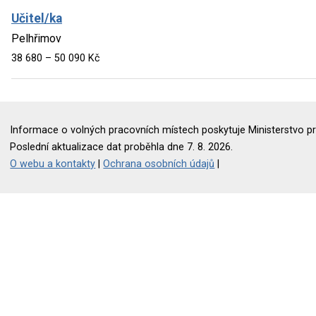
Učitel/ka
Pelhřimov
38 680 – 50 090 Kč
Informace o volných pracovních místech poskytuje Ministerstvo pr
Poslední aktualizace dat proběhla dne 7. 8. 2026.
O webu a kontakty
|
Ochrana osobních údajů
|