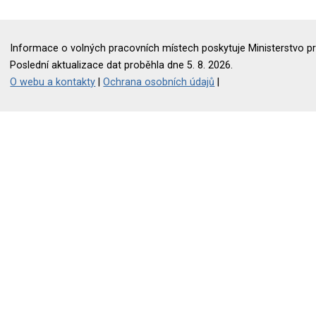
Informace o volných pracovních místech poskytuje Ministerstvo pr
Poslední aktualizace dat proběhla dne 5. 8. 2026.
O webu a kontakty
|
Ochrana osobních údajů
|