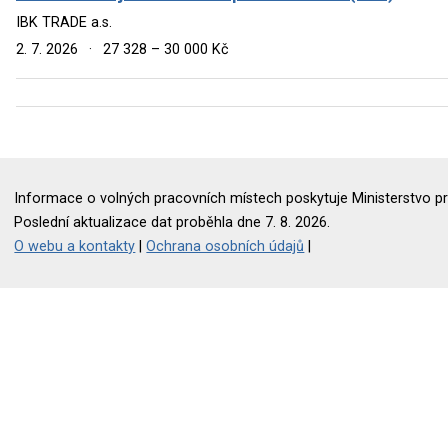
IBK TRADE a.s.
2. 7. 2026
·
27 328 – 30 000 Kč
Informace o volných pracovních místech poskytuje Ministerstvo pr
Poslední aktualizace dat proběhla dne 7. 8. 2026.
O webu a kontakty
|
Ochrana osobních údajů
|