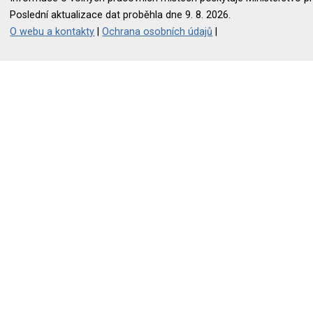
Poslední aktualizace dat proběhla dne 9. 8. 2026.
O webu a kontakty
|
Ochrana osobních údajů
|