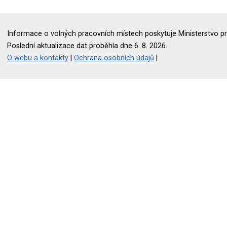
Informace o volných pracovních místech poskytuje Ministerstvo pr
Poslední aktualizace dat proběhla dne 6. 8. 2026.
O webu a kontakty
|
Ochrana osobních údajů
|