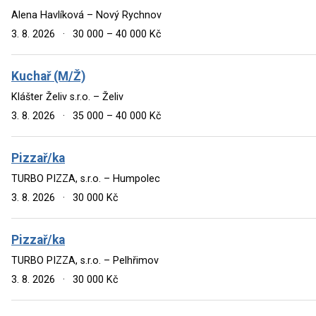
Alena Havlíková – Nový Rychnov
3. 8. 2026
·
30 000 – 40 000 Kč
Kuchař (M/Ž)
Klášter Želiv s.r.o. – Želiv
3. 8. 2026
·
35 000 – 40 000 Kč
Pizzař/ka
TURBO PIZZA, s.r.o. – Humpolec
3. 8. 2026
·
30 000 Kč
Pizzař/ka
TURBO PIZZA, s.r.o. – Pelhřimov
3. 8. 2026
·
30 000 Kč