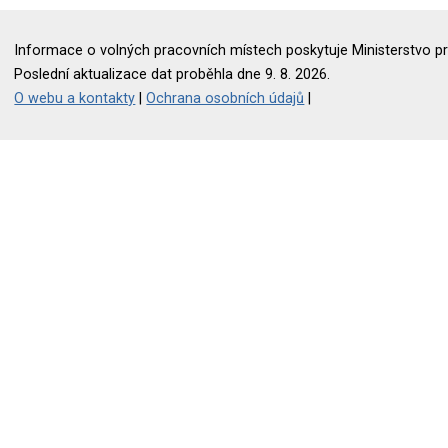
Informace o volných pracovních místech poskytuje Ministerstvo pr
Poslední aktualizace dat proběhla dne 9. 8. 2026.
O webu a kontakty
|
Ochrana osobních údajů
|