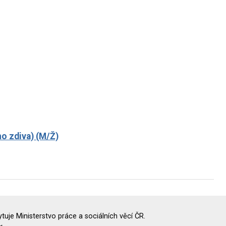
o zdiva) (M/Ž)
uje Ministerstvo práce a sociálních věcí ČR.