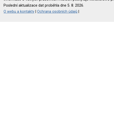
Poslední aktualizace dat proběhla dne 5. 8. 2026.
O webu a kontakty
|
Ochrana osobních údajů
|