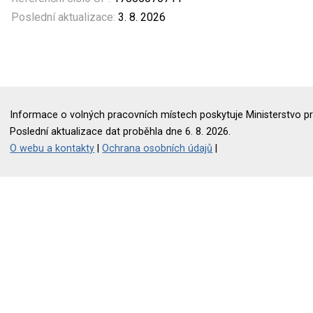
Poslední aktualizace:
3. 8. 2026
Informace o volných pracovních místech poskytuje Ministerstvo pr
Poslední aktualizace dat proběhla dne 6. 8. 2026.
O webu a kontakty
|
Ochrana osobních údajů
|