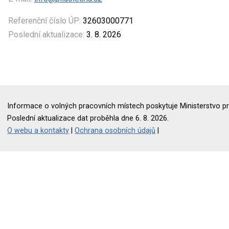
Referenční číslo ÚP:
32603000771
Poslední aktualizace:
3. 8. 2026
Informace o volných pracovních místech poskytuje Ministerstvo pr
Poslední aktualizace dat proběhla dne 6. 8. 2026.
O webu a kontakty
|
Ochrana osobních údajů
|